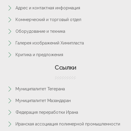
Адрес и контактная информация
Коммерческий и торговый отдел
Оборудование и техника
Галерея изображений Химипласта
Критика и предложения
Ссылки
Муниципалитет Тегерана
Муниципалитет Мазандаран
Федерация переработки Ирана
Иранская ассоциация полимерной промышленности