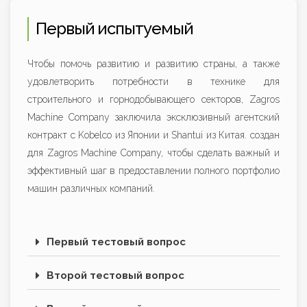
Первый испытуемый
Чтобы помочь развитию и развитию страны, а также
удовлетворить потребности в технике для
строительного и горнодобывающего секторов, Zagros
Machine Company заключила эксклюзивный агентский
контракт с Kobelco из Японии и Shantui из Китая. создан
для Zagros Machine Company, чтобы сделать важный и
эффективный шаг в предоставлении полного портфолио
машин различных компаний.
Первый тестовый вопрос
Второй тестовый вопрос