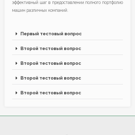
эффективный шаг в предоставлении полного портфолио
машин различных компаний.
Первый тестовый вопрос
Второй тестовый вопрос
Второй тестовый вопрос
Второй тестовый вопрос
Второй тестовый вопрос