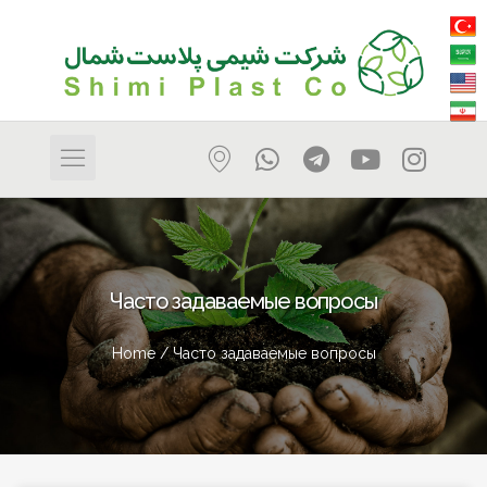
Часто задаваемые вопросы
Home
/ Часто задаваемые вопросы