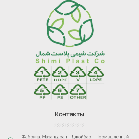
Контакты
Фабрика: Мазандаран - Джойбар - Промышленный