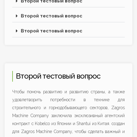
Второй тестовый вопрос
Второй тестовый вопрос
Второй тестовый вопрос
Второй тестовый вопрос
Чтобы помочь развитию и развитию страны, а также
удовлетворить потребности в технике для
строительного и горнодобывающего секторов, Zagros
Machine Company заключила эксклюзивный агентский
контракт с Kobelco из Японии и Shantui из Китая. создан
для Zagros Machine Company, чтобы сделать важный и