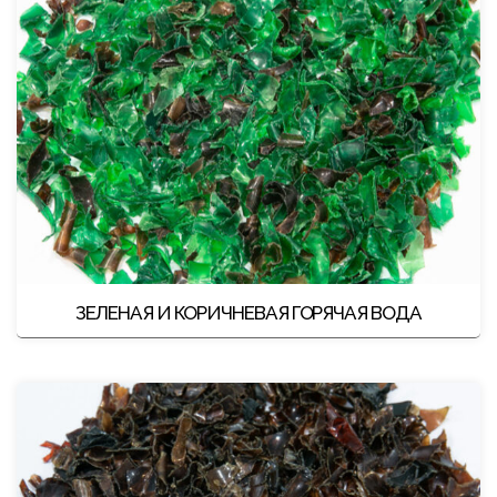
ЗЕЛЕНАЯ И КОРИЧНЕВАЯ ГОРЯЧАЯ ВОДА