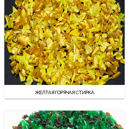
ЖЕЛТАЯ ГОРЯЧАЯ СТИРКА