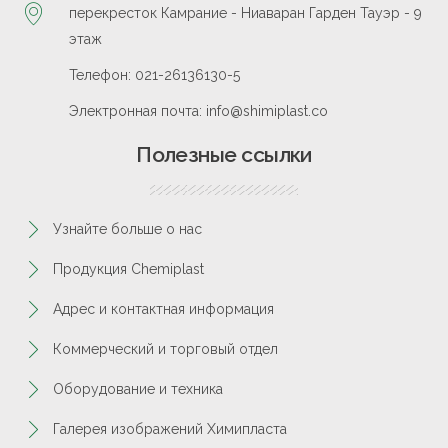
перекресток Камрание - Ниаваран Гарден Тауэр - 9
этаж
Телефон: 021-26136130-5
Электронная почта: info@shimiplast.co
Полезные ссылки
Узнайте больше о нас
Продукция Chemiplast
Адрес и контактная информация
Коммерческий и торговый отдел
Оборудование и техника
Галерея изображений Химипласта