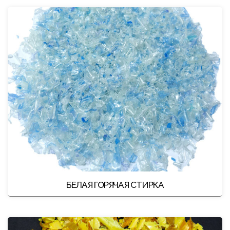
БЕЛАЯ ГОРЯЧАЯ СТИРКА