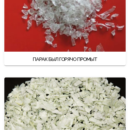
ПАРАК БЫЛ ГОРЯЧО ПРОМЫТ