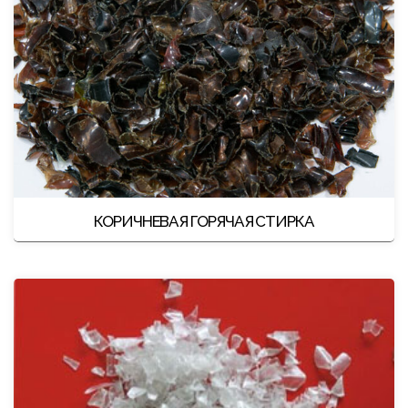
КОРИЧНЕВАЯ ГОРЯЧАЯ СТИРКА