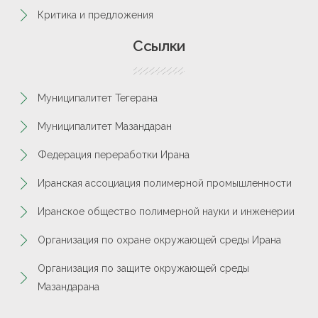
Критика и предложения
Ссылки
Муниципалитет Тегерана
Муниципалитет Мазандаран
Федерация переработки Ирана
Иранская ассоциация полимерной промышленности
Иранское общество полимерной науки и инженерии
Организация по охране окружающей среды Ирана
Организация по защите окружающей среды
Мазандарана