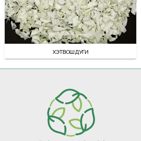
ХЭТВОШ ДУГИ