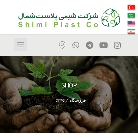
SHOP
Home
/ فروشگاه